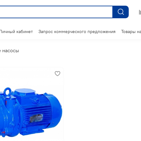
Личный кабинет
Запрос коммерческого предложения
Товары на
 насосы