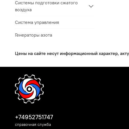
Системы подготовки сжатого
воздуха
Система управления
Генераторы азота
Цены на сайте несут информационный характер, акт
+74952751747
справочная служба