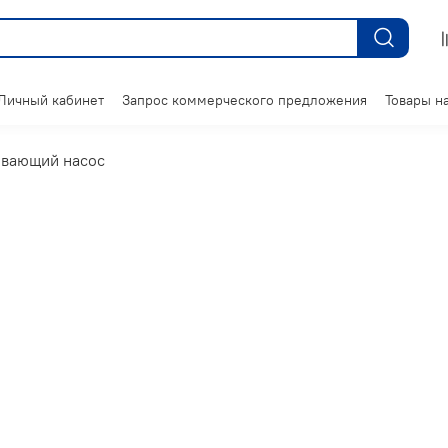
Личный кабинет
Запрос коммерческого предложения
Товары на
вающий насос