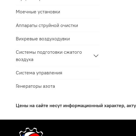
Моечные установки
Аппараты струйной очистки
Вихревые воздуходувки
Системы подготовки сжатого
воздуха
Система управления
Генераторы азота
Цены на сайте несут информационный характер, акт