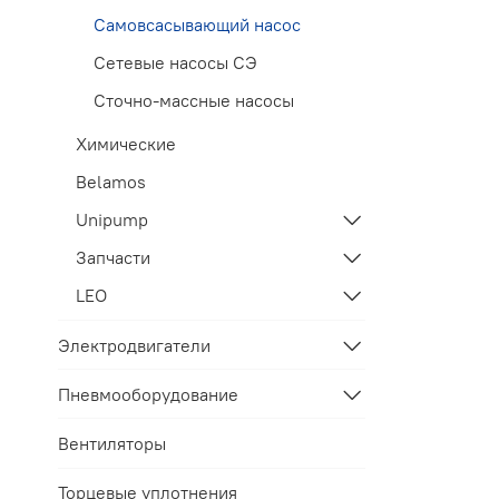
Самовсасывающий насос
Сетевые насосы СЭ
Сточно-массные насосы
Химические
Belamos
Unipump
Запчасти
LEO
Электродвигатели
Пневмооборудование
Вентиляторы
Торцевые уплотнения