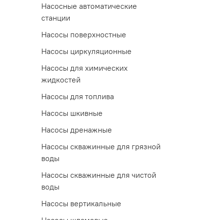
Насосные автоматические
станции
Насосы поверхностные
Насосы циркуляционные
Насосы для химических
жидкостей
Насосы для топлива
Насосы шкивные
Насосы дренажные
Насосы скважинные для грязной
воды
Насосы скважинные для чистой
воды
Насосы вертикальные