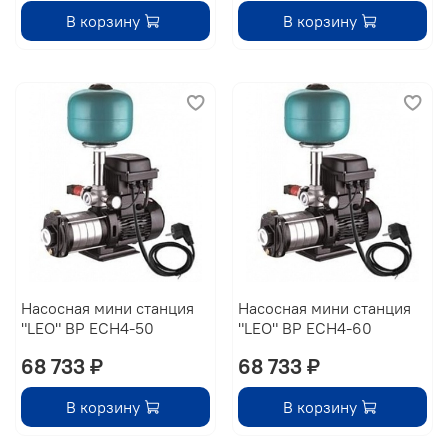
В корзину
В корзину
Насосная мини станция
Насосная мини станция
"LEO" BP ECH4-50
"LEO" BP ECH4-60
68 733 ₽
68 733 ₽
В корзину
В корзину