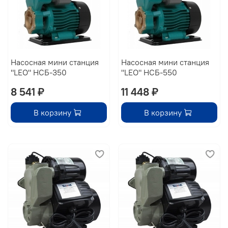
Насосная мини станция
Насосная мини станция
"LEO" НСБ-350
"LEO" НСБ-550
8 541 ₽
11 448 ₽
В корзину
В корзину