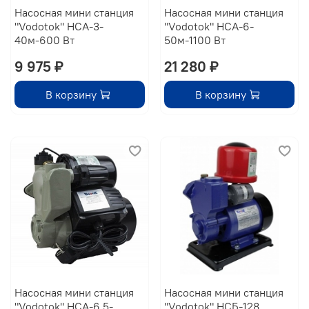
Насосная мини станция
Насосная мини станция
"Vodotok" НСА-3-
"Vodotok" НСА-6-
40м-600 Вт
50м-1100 Вт
9 975 ₽
21 280 ₽
В корзину
В корзину
Насосная мини станция
Насосная мини станция
"Vodotok" НСА-6,5-
"Vodotok" НСБ-128