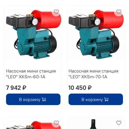
Насосная мини станция
Насосная мини станция
"LEO" XKSm-60-1A
"LEO" XKSm-70-1A
7 942 ₽
10 450 ₽
В корзину
В корзину