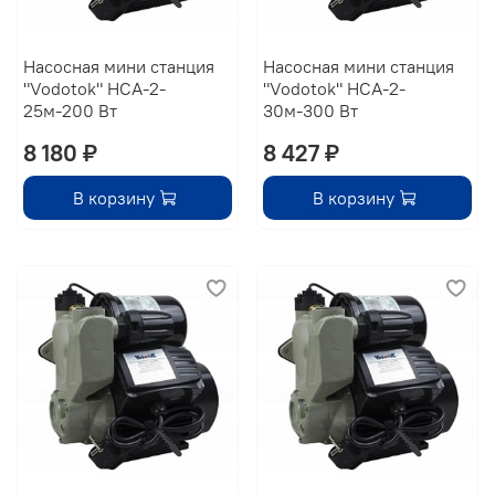
Насосная мини станция
Насосная мини станция
"Vodotok" НСА-2-
"Vodotok" НСА-2-
25м-200 Вт
30м-300 Вт
8 180 ₽
8 427 ₽
В корзину
В корзину