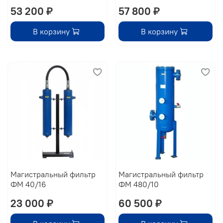
53 200 ₽
57 800 ₽
В корзину
В корзину
Магистральный фильтр
Магистральный фильтр
ФМ 40/16
ФМ 480/10
23 000 ₽
60 500 ₽