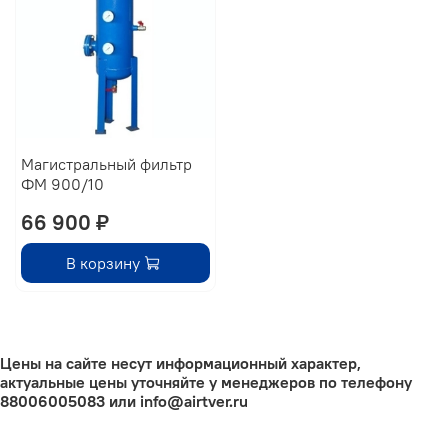
Магистральный фильтр
ФМ 900/10
66 900 ₽
В корзину
Цены на сайте несут информационный характер,
актуальные цены уточняйте у менеджеров по телефону
88006005083 или info@airtver.ru