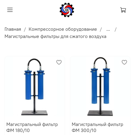
Главная
Компрессорное оборудование
...
Магистральные фильтры для сжатого воздуха
Магистральный фильтр
Магистральный фильтр
ФМ 180/10
ФМ 300/10