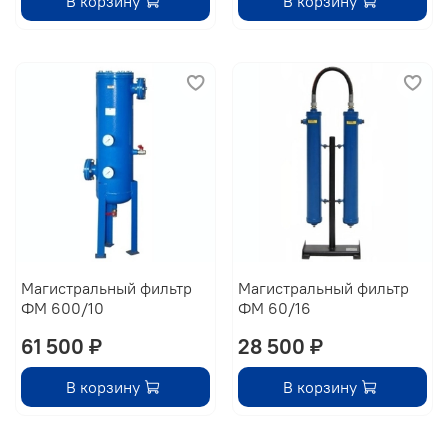
В корзину
В корзину
Магистральный фильтр
Магистральный фильтр
ФМ 600/10
ФМ 60/16
61 500 ₽
28 500 ₽
В корзину
В корзину