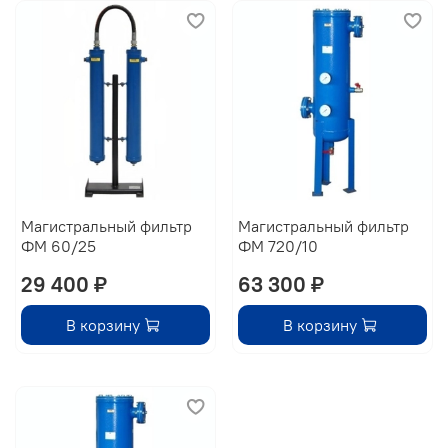
Магистральный фильтр
Магистральный фильтр
ФМ 60/25
ФМ 720/10
29 400 ₽
63 300 ₽
В корзину
В корзину