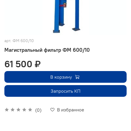
арт.
ФМ 600/10
Магистральный фильтр ФМ 600/10
61 500 ₽
В корзину
Запросить КП
В избранное
(0)