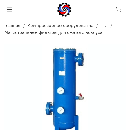
Главная
Компрессорное оборудование
...
Магистральные фильтры для сжатого воздуха