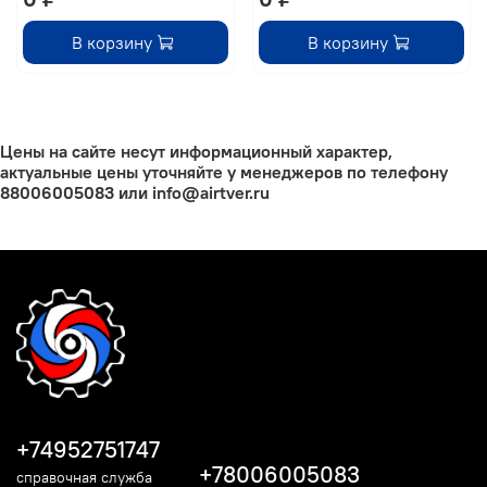
В корзину
В корзину
Цены на сайте несут информационный характер,
актуальные цены уточняйте у менеджеров по телефону
88006005083 или info@airtver.ru
+74952751747
+78006005083
справочная служба