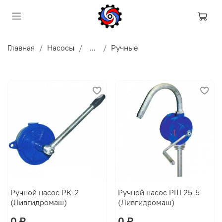
Главная
Насосы
...
Ручные
Ручной насос РК-2
Ручной насос РШ 25-5
(Ливгидромаш)
(Ливгидромаш)
0 ₽
0 ₽