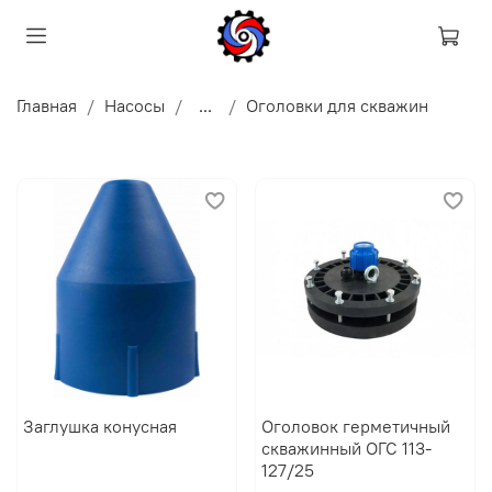
Главная
Насосы
...
Оголовки для скважин
Заглушка конусная
Оголовок герметичный
скважинный ОГС 113-
127/25