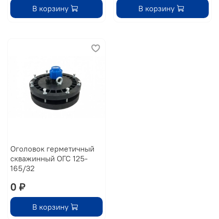
В корзину
В корзину
Оголовок герметичный
скважинный ОГС 125-
165/32
0 ₽
В корзину