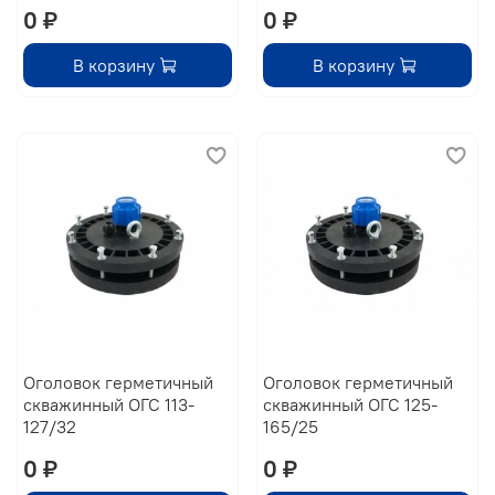
0 ₽
0 ₽
В корзину
В корзину
Оголовок герметичный
Оголовок герметичный
скважинный ОГС 113-
скважинный ОГС 125-
127/32
165/25
0 ₽
0 ₽