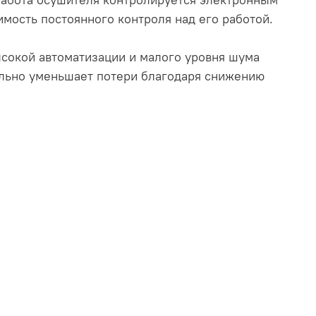
мость постоянного контроля над его работой.
ысокой автоматизации и малого уровня шума
тельно уменьшает потери благодаря снижению