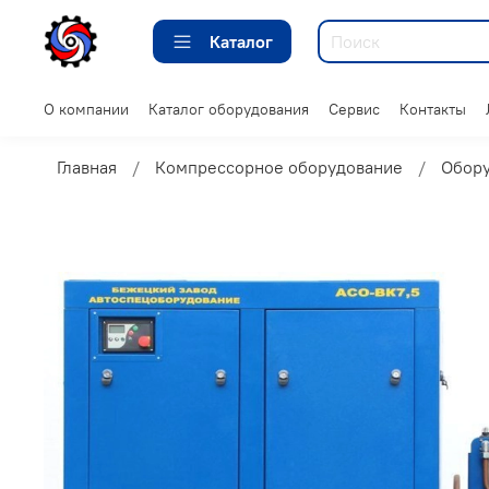
Каталог
О компании
Каталог оборудования
Сервис
Контакты
Главная
Компрессорное оборудование
Обор