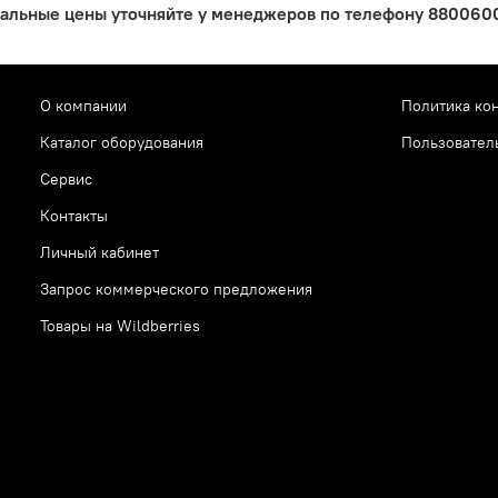
уальные цены уточняйте у менеджеров по телефону 88006005
О компании
Политика ко
Каталог оборудования
Пользовател
Сервис
Контакты
Личный кабинет
Запрос коммерческого предложения
Товары на Wildberries