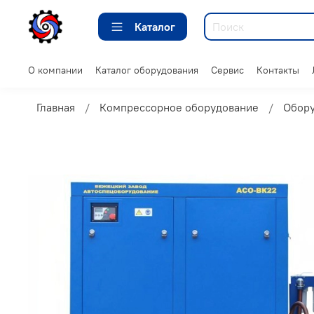
Каталог
О компании
Каталог оборудования
Сервис
Контакты
Главная
Компрессорное оборудование
Обор