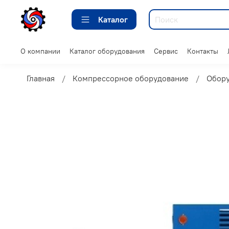
Каталог
О компании
Каталог оборудования
Сервис
Контакты
Главная
Компрессорное оборудование
Обор