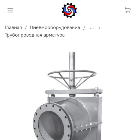
Главная
Пневмооборудование
...
Трубопроводная арматура