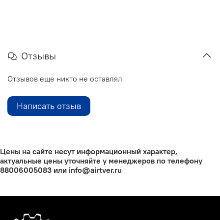
Отзывы
Отзывов еще никто не оставлял
Написать отзыв
Цены на сайте несут информационный характер,
актуальные цены уточняйте у менеджеров по телефону
88006005083 или info@airtver.ru