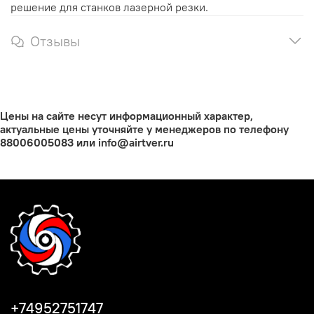
решение для станков лазерной резки.
Отзывы
Цены на сайте несут информационный характер,
актуальные цены уточняйте у менеджеров по телефону
88006005083 или info@airtver.ru
+74952751747