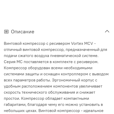
Описание
Винтовой компрессор с ресивером Vortex MCV -
отличный винтовой компрессор, предназначенный для
подачи сжатого воздуха пневматической системе.
Серия МС поставляется в комплекте с ресивером.
Компрессор оборудован всеми необходимыми
системами защиты и оснащен контроллером с выводом
всех параметров работы. Эргономичный корпус с
удобным расположением компонентов увеличивает
скорость технического обслуживания и снижает
простои. Компрессор обладает компактными
габаритами, благодаря чему его можно установить в
небольших цехах. Винтовой компрессор - идеальное