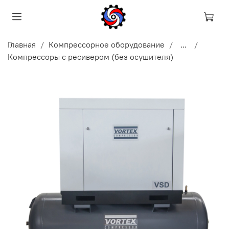
Главная
Компрессорное оборудование
...
Компрессоры с ресивером (без осушителя)