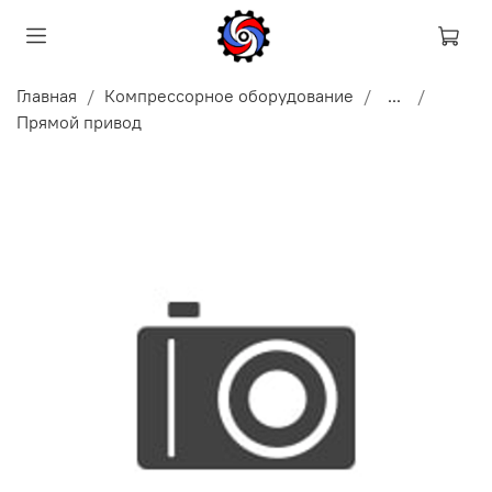
Главная
Компрессорное оборудование
...
Прямой привод