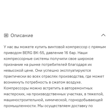
Описание
У нас вы можете купить винтовой компрессор с прямым
приводом BERG ВК-55, давление 16 бар. Наши
компрессорные системы получили свое широкое
признание на рынке потребителей благодаря их
невысокой цене. Они успешно эксплуатируются
практически во всех отраслях производства, где может
возникнуть потребность в сжатом воздухе.
Компрессоры можно встретить в авторемонтных
мастерских, на производственных участках, в тяжелой,
машиностроительной, химической, горнодобывающей
промышленности. Мы осуществляем доставку по