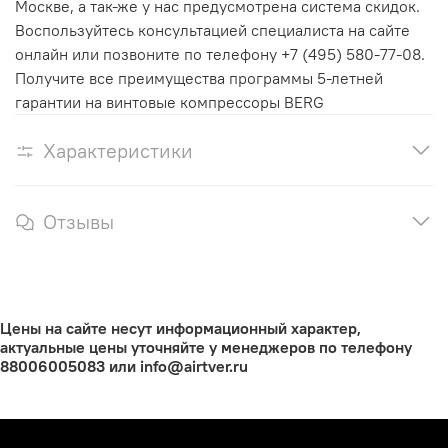
Москве, а так-же у нас предусмотрена система скидок.
Воспользуйтесь консультацией специалиста на сайте
онлайн или позвоните по телефону +7 (495) 580-77-08.
Получите все преимущества программы 5-летней
гарантии на винтовые компрессоры BERG
Характеристики
Отзывы
Цены на сайте несут информационный характер,
актуальные цены уточняйте у менеджеров по телефону
88006005083 или info@airtver.ru