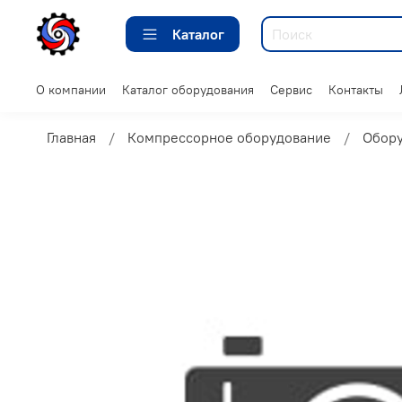
Каталог
О компании
Каталог оборудования
Сервис
Контакты
Главная
Компрессорное оборудование
Обору