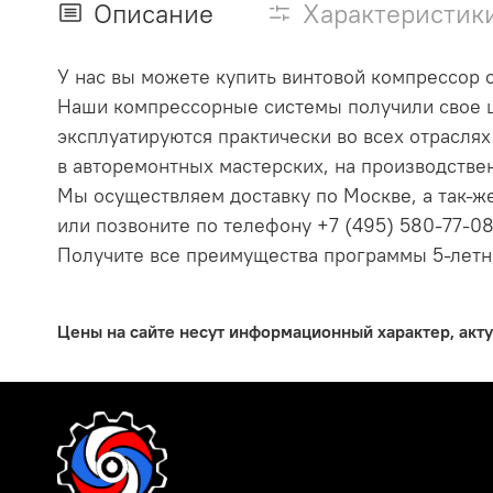
Описание
Характеристик
У нас вы можете купить винтовой компрессор с
Наши компрессорные системы получили свое ш
эксплуатируются практически во всех отрасля
в авторемонтных мастерских, на производств
Мы осуществляем доставку по Москве, а так-же
или позвоните по телефону +7 (495) 580-77-08
Получите все преимущества программы 5-летн
Цены на сайте несут информационный характер, акт