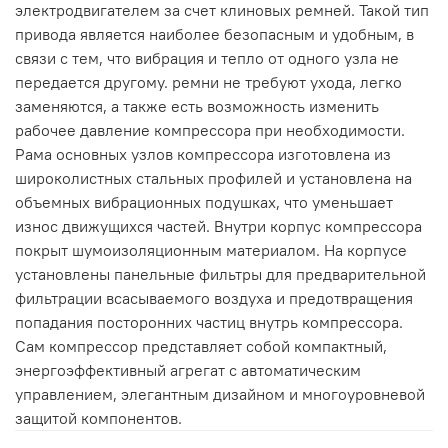
электродвигателем за счет клиновых ремней. Такой тип
привода является наиболее безопасным и удобным, в
связи с тем, что вибрация и тепло от одного узла не
передается другому. ремни не требуют ухода, легко
заменяются, а также есть возможность изменить
рабочее давление компрессора при необходимости.
Рама основных узлов компрессора изготовлена из
широколистных стальных профилей и установлена на
объемных вибрационных подушках, что уменьшает
износ движущихся частей. Внутри корпус компрессора
покрыт шумоизоляционным материалом. На корпусе
установлены панельные фильтры для предварительной
фильтрации всасываемого воздуха и предотвращения
попадания посторонних частиц внутрь компрессора.
Сам компрессор представляет собой компактный,
энергоэффективный агрегат с автоматическим
управлением, элегантным дизайном и многоуровневой
защитой компонентов.