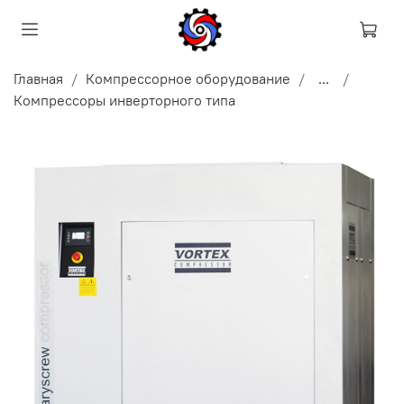
Главная
Компрессорное оборудование
...
Компрессоры инверторного типа