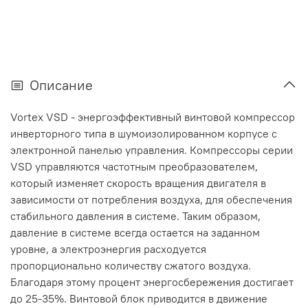
Описание
Vortex VSD - энергоэффективный винтовой компрессор
инверторного типа в шумоизолированном корпусе с
электронной панелью управления. Компрессоры серии
VSD управляются частотным преобразователем,
который изменяет скорость вращения двигателя в
зависимости от потребления воздуха, для обеспечения
стабильного давления в системе. Таким образом,
давление в системе всегда остается на заданном
уровне, а электроэнергия расходуется
пропорционально количеству сжатого воздуха.
Благодаря этому процент энергосбережения достигает
до 25-35%. Винтовой блок приводится в движение