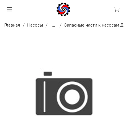
Главная
Насосы
...
Запасные части к насосам Д