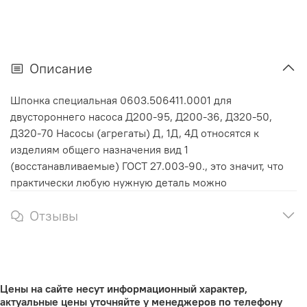
Описание
Шпонка специальная 0603.506411.0001 для
двустороннего насоса Д200-95, Д200-36, Д320-50,
Д320-70 Насосы (агрегаты) Д, 1Д, 4Д относятся к
изделиям общего назначения вид 1
(восстанавливаемые) ГОСТ 27.003-90., это значит, что
практически любую нужную деталь можно
Отзывы
Цены на сайте несут информационный характер,
актуальные цены уточняйте у менеджеров по телефону