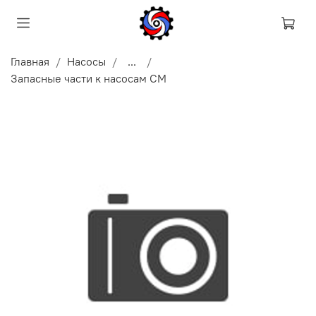
Главная
Насосы
...
Запасные части к насосам СМ