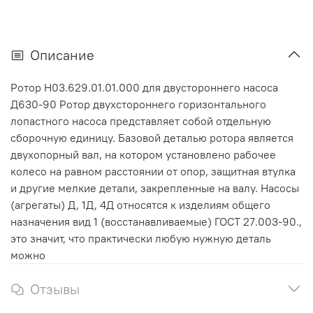
Описание
Ротор Н03.629.01.01.000 для двустороннего насоса
Д630-90 Ротор двухстороннего горизонтального
лопастного насоса представляет собой отдельную
сборочную единицу. Базовой деталью ротора является
двухопорный вал, на котором установлено рабочее
колесо на равном расстоянии от опор, защитная втулка
и другие мелкие детали, закрепленные на валу. Насосы
(агрегаты) Д, 1Д, 4Д относятся к изделиям общего
назначения вид 1 (восстанавливаемые) ГОСТ 27.003-90.,
это значит, что практически любую нужную деталь
можно
Отзывы