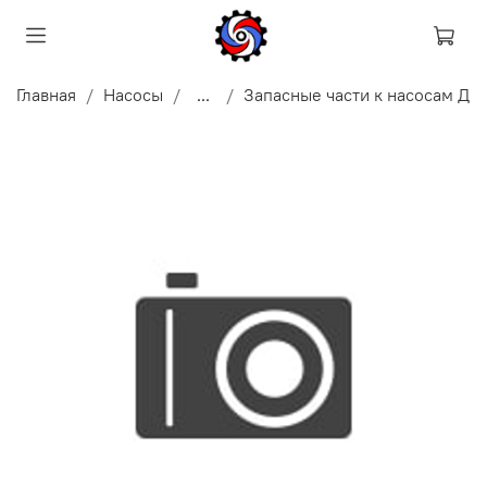
Главная
Насосы
...
Запасные части к насосам Д