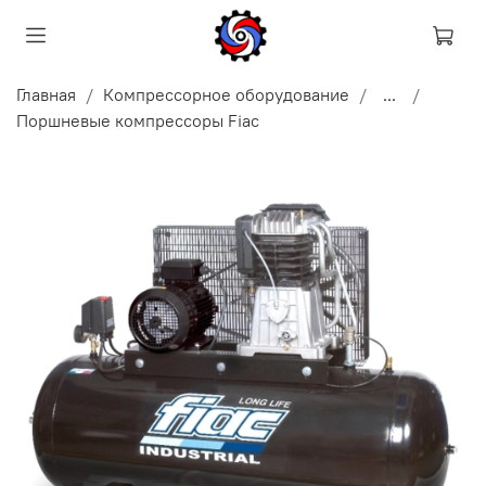
Главная
Компрессорное оборудование
...
Поршневые компрессоры Fiac