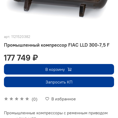
арт.
1121520382
Промышленный компрессор FIAC LLD 300-7,5 F
177 749 ₽
В корзину
Запросить КП
В избранное
(0)
Промышленные компрессоры с ременным приводом