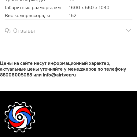
Габаритные размеры, мм
1600 x 560 x 1040
Вес компрессора, кг
152
Отзывы
Цены на сайте несут информационный характер,
актуальные цены уточняйте у менеджеров по телефону
88006005083 или info@airtver.ru