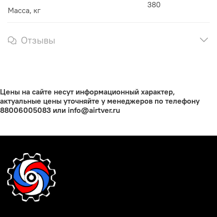
380
Масса, кг
Отзывы
Цены на сайте несут информационный характер,
актуальные цены уточняйте у менеджеров по телефону
88006005083 или info@airtver.ru