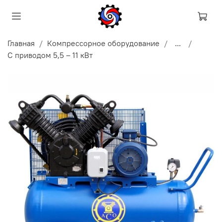
Главная
Компрессорное оборудование
...
С приводом 5,5 – 11 кВт