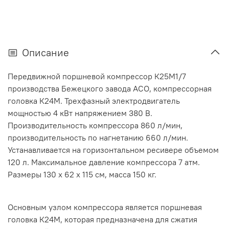
Описание
Передвижной поршневой компрессор К25М1/7
производства Бежецкого завода АСО, компрессорная
головка К24М. Трехфазный электродвигатель
мощностью 4 кВт напряжением 380 В.
Производительность компрессора 860 л/мин,
производительность по нагнетанию 660 л/мин.
Устанавливается на горизонтальном ресивере объемом
120 л. Максимальное давление компрессора 7 атм.
Размеры 130 х 62 х 115 см, масса 150 кг.
Основным узлом компрессора является поршневая
головка К24М, которая предназначена для сжатия