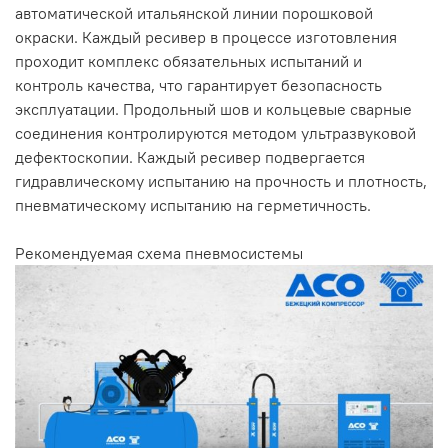
автоматической итальянской линии порошковой
окраски. Каждый ресивер в процессе изготовления
проходит комплекс обязательных испытаний и
контроль качества, что гарантирует безопасность
эксплуатации. Продольный шов и кольцевые сварные
соединения контролируются методом ультразвуковой
дефектоскопии. Каждый ресивер подвергается
гидравлическому испытанию на прочность и плотность,
пневматическому испытанию на герметичность.
Рекомендуемая схема пневмосистемы