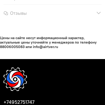
Отзывы
Цены на сайте несут информационный характер,
актуальные цены уточняйте у менеджеров по телефону
88006005083 или info@airtver.ru
+74952751747