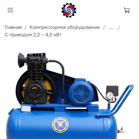
Главная
Компрессорное оборудование
...
С приводом 2,2 – 4,0 кВт