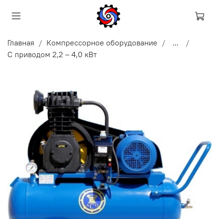
Главная
Компрессорное оборудование
...
С приводом 2,2 – 4,0 кВт