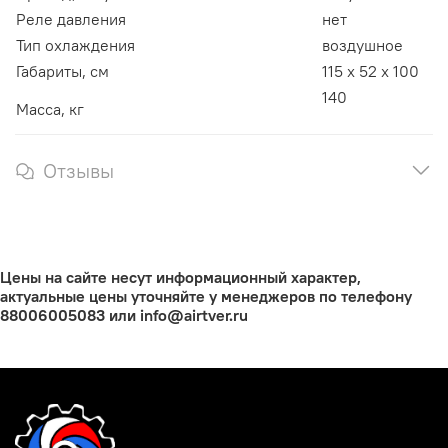
Реле давления
нет
Тип охлаждения
воздушное
Габариты, см
115 х 52 х 100
140
Масса, кг
Отзывы
Цены на сайте несут информационный характер,
актуальные цены уточняйте у менеджеров по телефону
88006005083 или info@airtver.ru