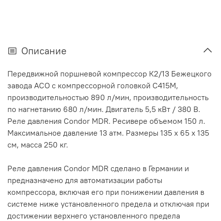
Описание
Передвижной поршневой компрессор К2/13 Бежецкого
завода АСО с компрессорной головкой С415М,
производительностью 890 л/мин, производительность
по нагнетанию 680 л/мин. Двигатель 5,5 кВт / 380 В.
Реле давления Condor MDR. Ресивере объемом 150 л.
Максимальное давление 13 атм. Размеры 135 х 65 х 135
см, масса 250 кг.
Реле давления Condor MDR сделано в Германии и
предназначено для автоматизации работы
компрессора, включая его при понижении давления в
системе ниже установленного предела и отключая при
достижении верхнего установленного предела