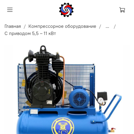
Главная
Компрессорное оборудование
...
С приводом 5,5 – 11 кВт