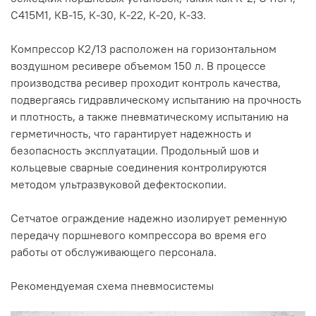
С415М1, КВ-15, К-30, К-22, К-20, К-33.
Компрессор К2/13 расположен на горизонтальном
воздушном ресивере объемом 150 л. В процессе
производства ресивер проходит контроль качества,
подвергаясь гидравлическому испытанию на прочность
и плотность, а также пневматическому испытанию на
герметичность, что гарантирует надежность и
безопасность эксплуатации. Продольный шов и
кольцевые сварные соединения контролируются
методом ультразвуковой дефектоскопии.
Сетчатое ограждение надежно изолирует ременную
передачу поршневого компрессора во время его
работы от обслуживающего персонала.
Рекомендуемая схема пневмосистемы