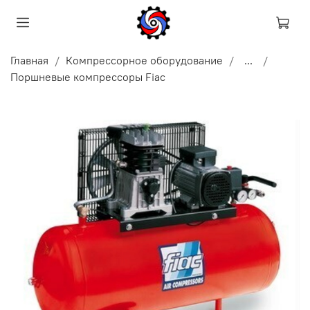
Главная
Компрессорное оборудование
...
Поршневые компрессоры Fiac