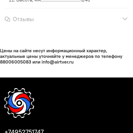
Отзывы
Цены на сайте несут информационный характер,
актуальные цены уточняйте у менеджеров по телефону
88006005083 или info@airtver.ru
+74952751747