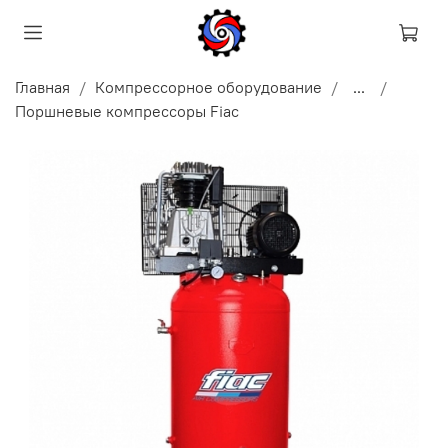
Главная
Компрессорное оборудование
...
Поршневые компрессоры Fiac