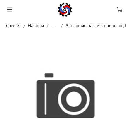
Главная
Насосы
...
Запасные части к насосам Д