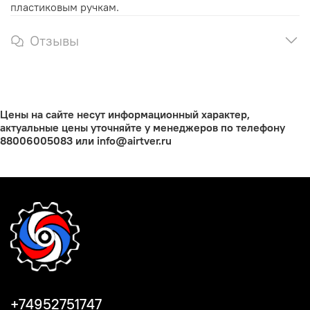
пластиковым ручкам.
Отзывы
Цены на сайте несут информационный характер,
актуальные цены уточняйте у менеджеров по телефону
88006005083 или info@airtver.ru
+74952751747