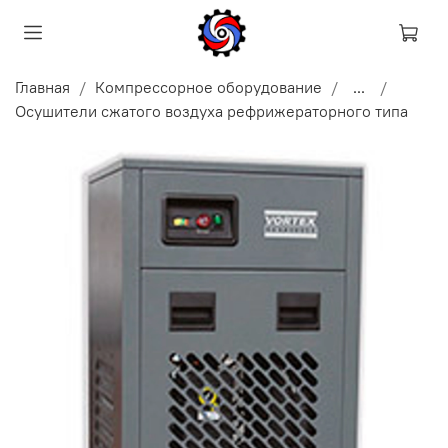
Главная
Компрессорное оборудование
...
Осушители сжатого воздуха рефрижераторного типа