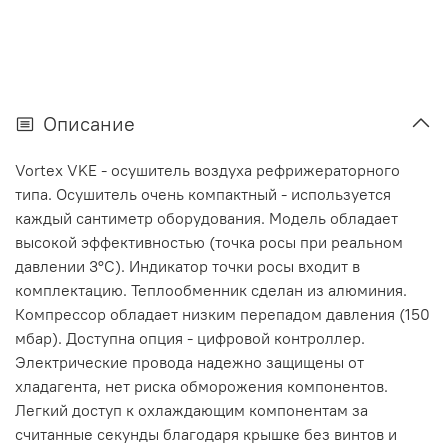
Описание
Vortex VKE - осушитель воздуха рефрижераторного
типа. Осушитель очень компактный - используется
каждый сантиметр оборудования. Модель обладает
высокой эффективностью (точка росы при реальном
давлении 3°C). Индикатор точки росы входит в
комплектацию. Теплообменник сделан из алюминия.
Компрессор обладает низким перепадом давления (150
мбар). Доступна опция - цифровой контроллер.
Электрические провода надежно защищены от
хладагента, нет риска обморожения компонентов.
Легкий доступ к охлаждающим компонентам за
считанные секунды благодаря крышке без винтов и