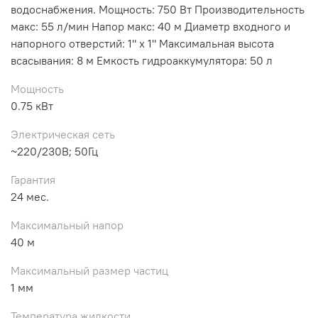
водоснабжения. Мощность: 750 Вт Производительность
макс: 55 л/мин Напор макс: 40 м Диаметр входного и
напорного отверстий: 1" х 1" Максимальная высота
всасывания: 8 м Емкость гидроаккумулятора: 50 л
Мощность
0.75 кВт
Электрическая сеть
~220/230В; 50Гц
Гарантия
24 мес.
Максимальный напор
40 м
Максимальный размер частиц
1 мм
Температура жидкости