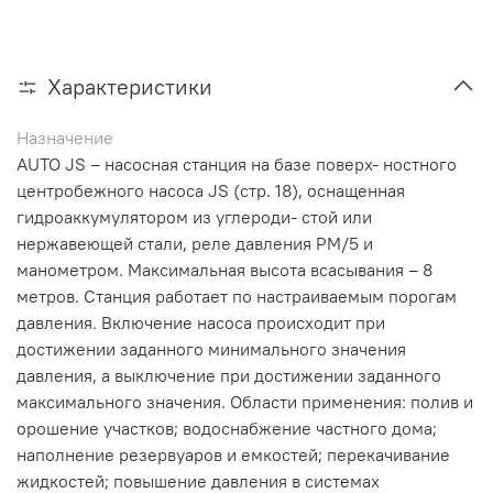
Характеристики
Назначение
AUTO JS – насосная станция на базе поверх- ностного
центробежного насоса JS (стр. 18), оснащенная
гидроаккумулятором из углероди- стой или
нержавеющей стали, реле давления PM/5 и
манометром. Максимальная высота всасывания – 8
метров. Станция работает по настраиваемым порогам
давления. Включение насоса происходит при
достижении заданного минимального значения
давления, а выключение при достижении заданного
максимального значения. Области применения: полив и
орошение участков; водоснабжение частного дома;
наполнение резервуаров и емкостей; перекачивание
жидкостей; повышение давления в системах