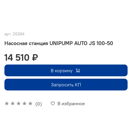
арт.
26384
Насосная станция UNIPUMP AUTO JS 100-50
14 510 ₽
В корзину
Запросить КП
В избранное
(0)