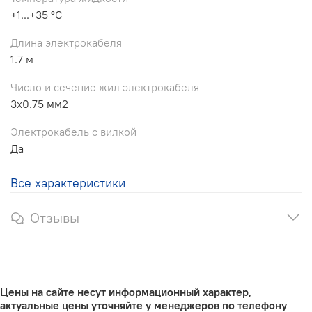
+1...+35 °С
Длина электрокабеля
1.7 м
Число и сечение жил электрокабеля
3x0.75 мм2
Электрокабель с вилкой
Да
Все характеристики
Отзывы
Цены на сайте несут информационный характер,
актуальные цены уточняйте у менеджеров по телефону