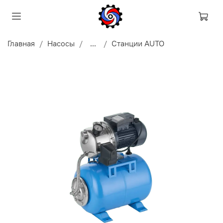
Главная
Насосы
...
Станции AUTO