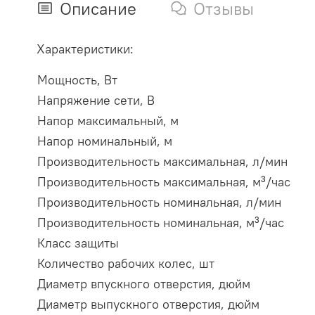
Описание
Отзывы
Характеристики:
Мощность, Вт
Напряжение сети, В
Напор максимальный, м
Напор номинальный, м
Производительность максимальная, л/мин
Производительность максимальная, м³/час
Производительность номинальная, л/мин
Производительность номинальная, м³/час
Класс защиты
Количество рабочих колес, шт
Диаметр впускного отверстия, дюйм
Диаметр выпускного отверстия, дюйм