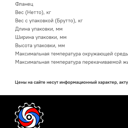
Фланец
Вес (Нетто), кг
Вес с упаковкой (Брутто), кг
Длина упаковки, мм
Ширина упаковки, мм
Высота упаковки, мм
Максимальная температура окружающей среды
Максимальная температура перекачиваемой жи
Цены на сайте несут информационный характер, акт