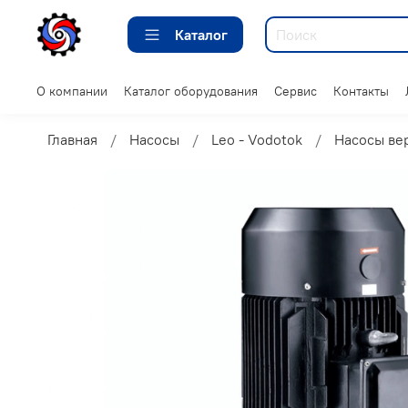
Каталог
О компании
Каталог оборудования
Сервис
Контакты
Главная
Насосы
Leo - Vodotok
Насосы ве