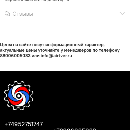
Отзывы
Цены на сайте несут информационный характер,
актуальные цены уточняйте у менеджеров по телефону
88006005083 или info@airtver.ru
+74952751747