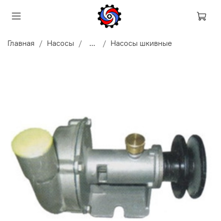
Главная
Насосы
...
Насосы шкивные