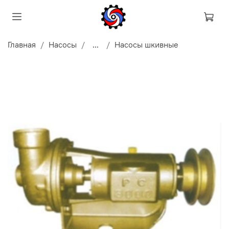
Главная
Насосы
...
Насосы шкивные