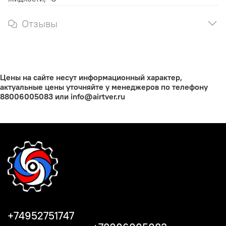
Отзывы
Цены на сайте несут информационный характер,
актуальные цены уточняйте у менеджеров по телефону
88006005083 или info@airtver.ru
+74952751747