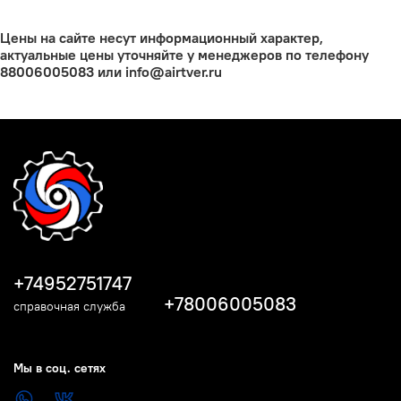
Цены на сайте несут информационный характер,
актуальные цены уточняйте у менеджеров по телефону
88006005083 или info@airtver.ru
+74952751747
+78006005083
справочная служба
Мы в соц. сетях