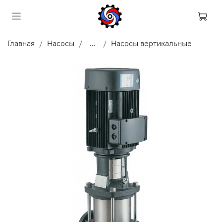
Главная
Насосы
...
Насосы вертикальные