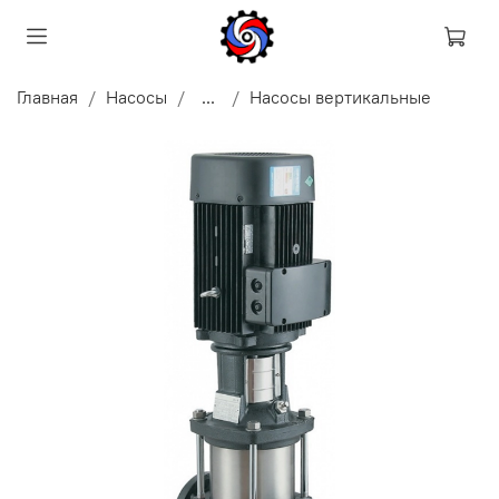
Главная
Насосы
...
Насосы вертикальные