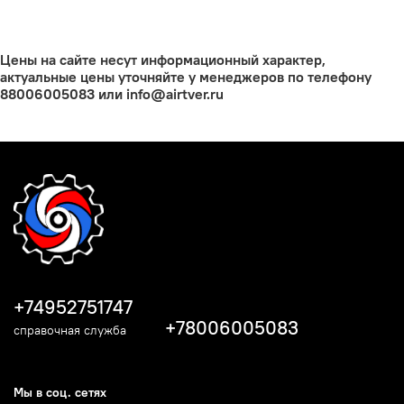
Цены на сайте несут информационный характер,
актуальные цены уточняйте у менеджеров по телефону
88006005083 или info@airtver.ru
+74952751747
+78006005083
справочная служба
Мы в соц. сетях