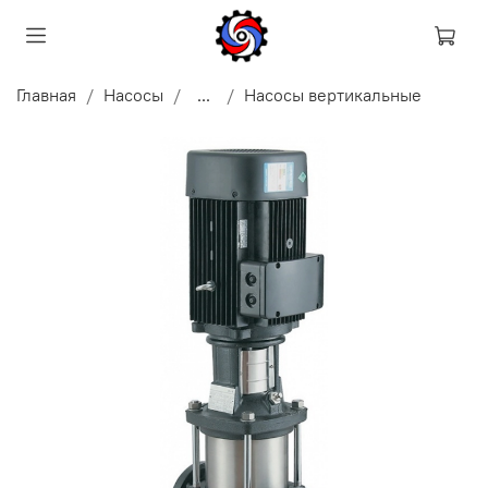
Главная
Насосы
...
Насосы вертикальные