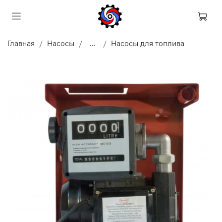
Главная
Насосы
...
Насосы для топлива