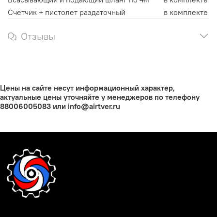
Счетчик + пистолет раздаточный
в комплекте
Отзывы
Цены на сайте несут информационный характер,
актуальные цены уточняйте у менеджеров по телефону
88006005083 или info@airtver.ru