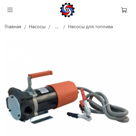
Главная
Насосы
...
Насосы для топлива