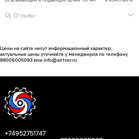
Отзывы
Цены на сайте несут информационный характер,
актуальные цены уточняйте у менеджеров по телефону
88006005083 или info@airtver.ru
+74952751747