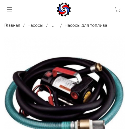
Главная
Насосы
...
Насосы для топлива