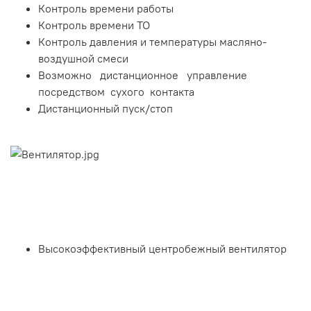
Контроль времени работы
Контроль времени ТО
Контроль давления и температуры масляно-
воздушной смеси
Возможно дистанционное управление
посредством сухого контакта
Дистанционный пуск/стоп
Высокоэффективный центробежный вентилятор