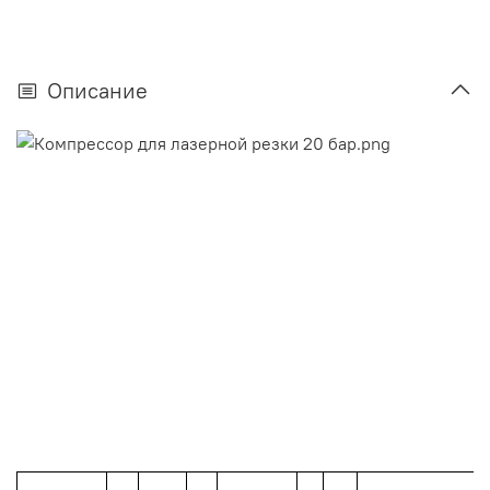
Описание