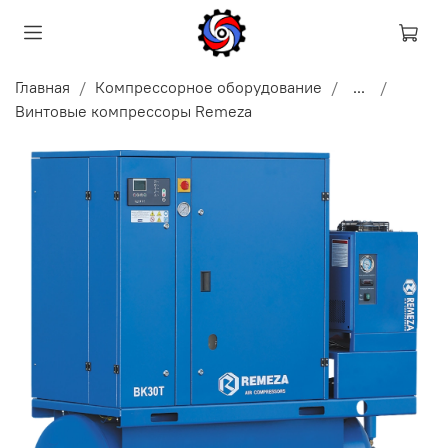
Главная
Компрессорное оборудование
...
Винтовые компрессоры Remeza