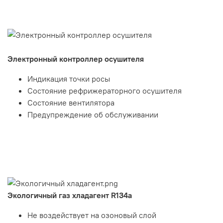
Электронный контроллер осушителя
Индикация точки росы
Состояние рефрижераторного осушителя
Состояние вентилятора
Предупреждение об обслуживании
Экологичный газ хладагент R134а
Не воздействует на озоновый слой