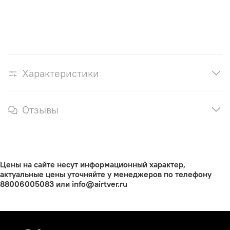
Характеристики
Отзывы
Цены на сайте несут информационный характер,
актуальные цены уточняйте у менеджеров по телефону
88006005083 или info@airtver.ru