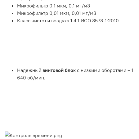
Микрофильтр 0,1 мкм, 0,1 мг/м3
Микрофильтр 0,01 мкм, 0,01 мг/м3
Класс чистоты воздуха 1.4.1 ИСО 8573-1:2010
Надежный
винтовой блок
с низкими оборотами – 1
640 об/мин.