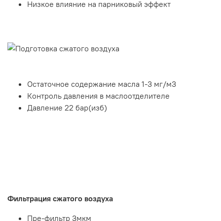
Низкое влияние на парниковый эффект
Остаточное содержание масла 1-3 мг/м3
Контроль давления в маслоотделителе
Давление 22 бар(изб)
Фильтрация сжатого воздуха
Пре-фильтр 3мкм