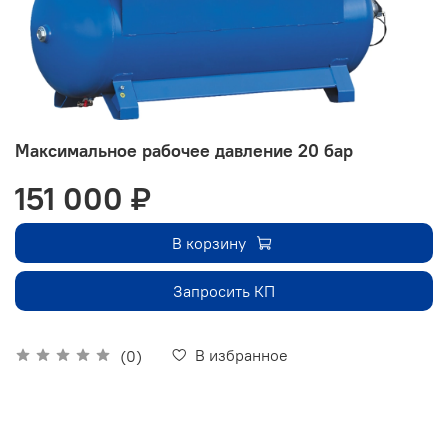
Максимальное рабочее давление 20 бар
151 000 ₽
В корзину
Запросить КП
В избранное
(0)