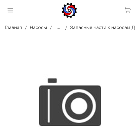
Главная
Насосы
...
Запасные части к насосам Д