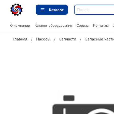
Каталог
О компании
Каталог оборудования
Сервис
Контакты
Главная
Насосы
Запчасти
Запасные части