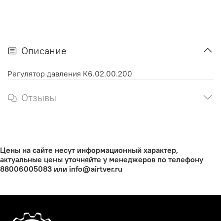
Описание
Регулятор давления К6.02.00.200
Отзывы
Цены на сайте несут информационный характер,
актуальные цены уточняйте у менеджеров по телефону
88006005083 или info@airtver.ru