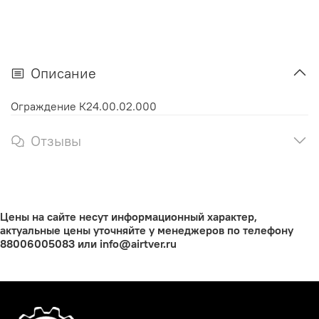
Описание
Ограждение К24.00.02.000
Отзывы
Цены на сайте несут информационный характер,
актуальные цены уточняйте у менеджеров по телефону
88006005083 или info@airtver.ru