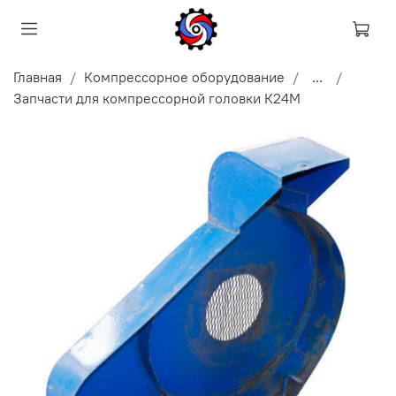
Главная
Компрессорное оборудование
...
Запчасти для компрессорной головки К24М