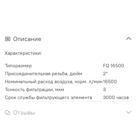
Описание
Характеристики:
Типоразмер
FQ 16500
Присоединительная резьба, дюйм
2"
Номинальный расход воздуха, норм. л/мин
16500
Тонкость фильтрации, мкм
3
Срок службы фильтрующего элемента
3000 часов
Отзывы