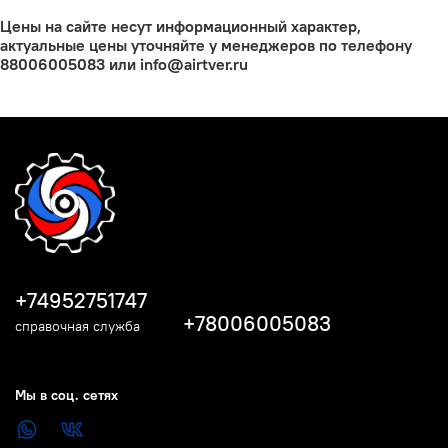
Цены на сайте несут информационный характер,
актуальные цены уточняйте у менеджеров по телефону
88006005083 или info@airtver.ru
+74952751747
+78006005083
справочная служба
Мы в соц. сетях