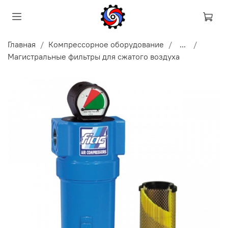
Главная
Компрессорное оборудование
...
Магистральные фильтры для сжатого воздуха