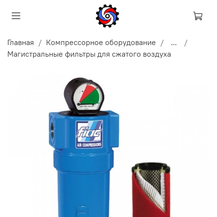
Главная
Компрессорное оборудование
...
Магистральные фильтры для сжатого воздуха