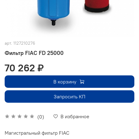
арт.
1127210276
Фильтр FIAC FD 25000
70 262 ₽
В корзину
Запросить КП
В избранное
(0)
Магистральный фильтр FIAC