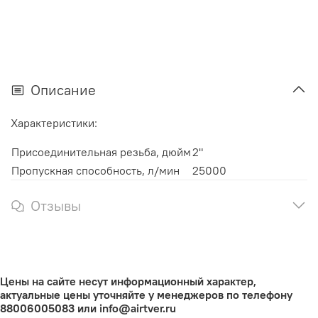
Описание
Характеристики:
Присоединительная резьба, дюйм
2"
Пропускная способность, л/мин
25000
Отзывы
Цены на сайте несут информационный характер,
актуальные цены уточняйте у менеджеров по телефону
88006005083 или info@airtver.ru