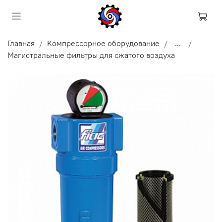
Главная
Компрессорное оборудование
...
Магистральные фильтры для сжатого воздуха