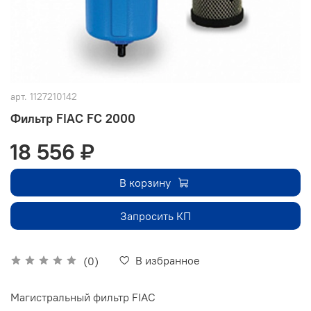
арт.
1127210142
Фильтр FIAC FC 2000
18 556 ₽
В корзину
Запросить КП
В избранное
(0)
Магистральный фильтр FIAC