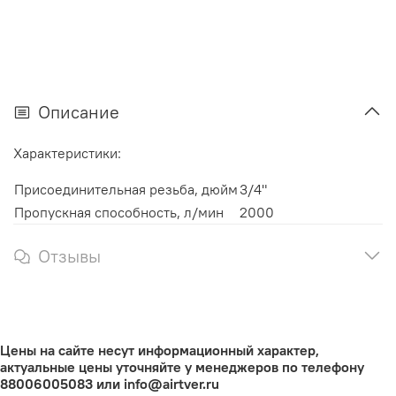
Описание
Характеристики:
Присоединительная резьба, дюйм
3/4"
Пропускная способность, л/мин
2000
Отзывы
Цены на сайте несут информационный характер,
актуальные цены уточняйте у менеджеров по телефону
88006005083 или info@airtver.ru