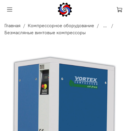
Главная
Компрессорное оборудование
...
Безмасляные винтовые компрессоры