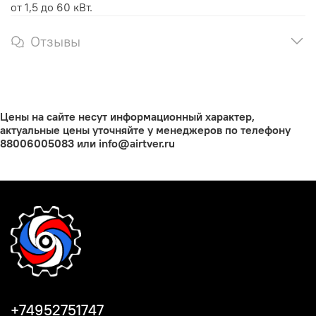
от 1,5 до 60 кВт.
Отзывы
Цены на сайте несут информационный характер,
актуальные цены уточняйте у менеджеров по телефону
88006005083 или info@airtver.ru
+74952751747