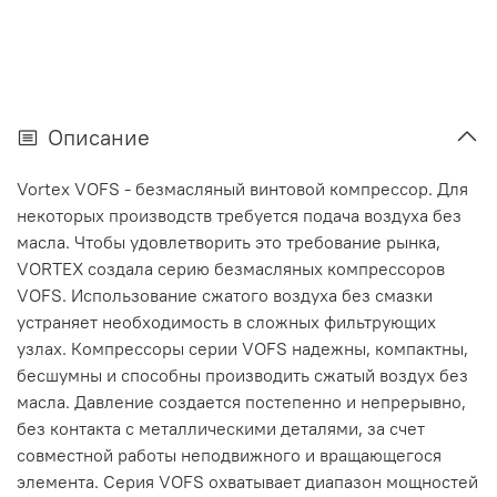
Описание
Vortex VOFS - безмасляный винтовой компрессор. Для
некоторых производств требуется подача воздуха без
масла. Чтобы удовлетворить это требование рынка,
VORTEX создала серию безмасляных компрессоров
VOFS. Использование сжатого воздуха без смазки
устраняет необходимость в сложных фильтрующих
узлах. Компрессоры серии VOFS надежны, компактны,
бесшумны и способны производить сжатый воздух без
масла. Давление создается постепенно и непрерывно,
без контакта с металлическими деталями, за счет
совместной работы неподвижного и вращающегося
элемента. Серия VOFS охватывает диапазон мощностей