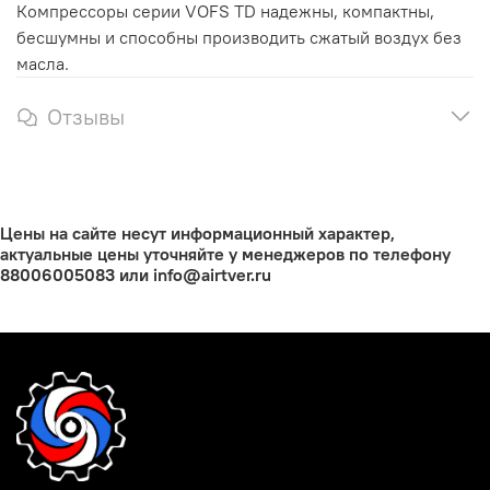
Компрессоры серии VOFS TD надежны, компактны,
бесшумны и способны производить сжатый воздух без
масла.
Отзывы
Цены на сайте несут информационный характер,
актуальные цены уточняйте у менеджеров по телефону
88006005083 или info@airtver.ru