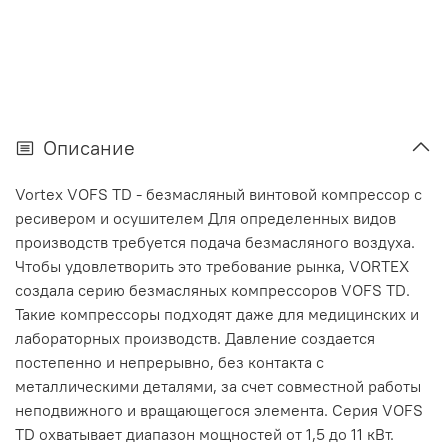
Описание
Vortex VOFS TD - безмасляный винтовой компрессор с
ресивером и осушителем Для определенных видов
производств требуется подача безмасляного воздуха.
Чтобы удовлетворить это требование рынка, VORTEX
создала серию безмасляных компрессоров VOFS TD.
Такие компрессоры подходят даже для медицинских и
лабораторных производств. Давление создается
постепенно и непрерывно, без контакта с
металлическими деталями, за счет совместной работы
неподвижного и вращающегося элемента. Серия VOFS
TD охватывает диапазон мощностей от 1,5 до 11 кВт.