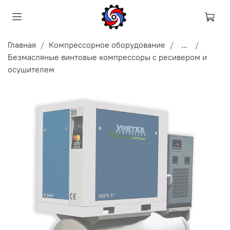
Главная
Компрессорное оборудование
...
Безмасляные винтовые компрессоры с ресивером и
осушителем