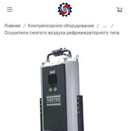
Главная
Компрессорное оборудование
...
Осушители сжатого воздуха рефрижераторного типа