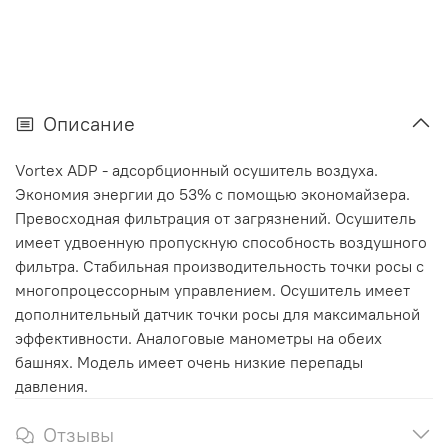
Описание
Vortex ADP - адсорбционный осушитель воздуха.
Экономия энергии до 53% с помощью экономайзера.
Превосходная фильтрация от загрязнений. Осушитель
имеет удвоенную пропускную способность воздушного
фильтра. Стабильная производительность точки росы с
многопроцессорным управлением. Осушитель имеет
дополнительный датчик точки росы для максимальной
эффективности. Аналоговые манометры на обеих
башнях. Модель имеет очень низкие перепады
давления.
Отзывы